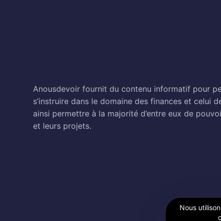
Anousdevoir fournit du contenu informatif pour pe
s’instruire dans le domaine des finances et celui d
ainsi permettre à la majorité d’entre eux de pouvoi
et leurs projets.
Nous utilison
c