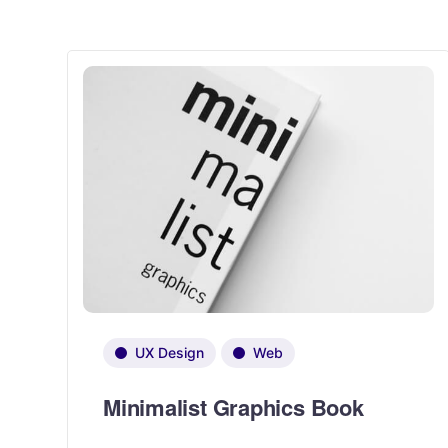
UX Design
Web
Minimalist Graphics Book