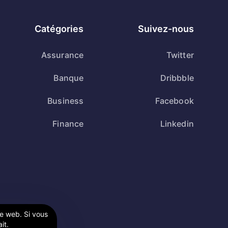
Catégories
Suivez-nous
Assurance
Twitter
Banque
Dribbble
Business
Facebook
Finance
Linkedin
te web. Si vous
it.