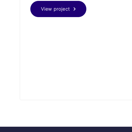
View project