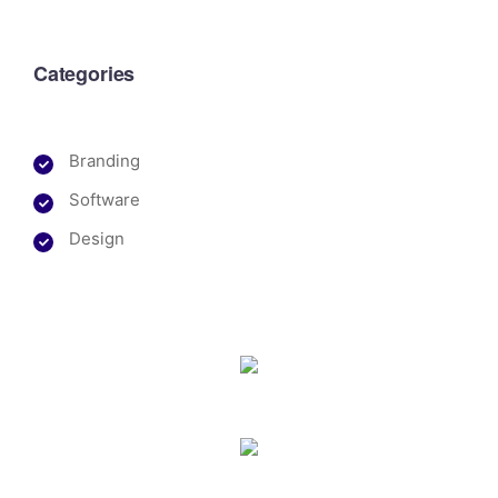
Categories
Branding
Software
Design