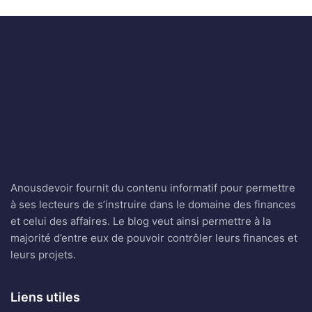
Anousdevoir fournit du contenu informatif pour permettre
à ses lecteurs de s’instruire dans le domaine des finances
et celui des affaires. Le blog veut ainsi permettre à la
majorité d’entre eux de pouvoir contrôler leurs finances et
leurs projets.
Liens utiles