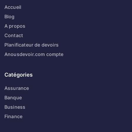
Accueil
Blog
A propos
Contact
Planificateur de devoirs
Anousdevoir.com compte
Catégories
Assurance
Banque
Business
Finance