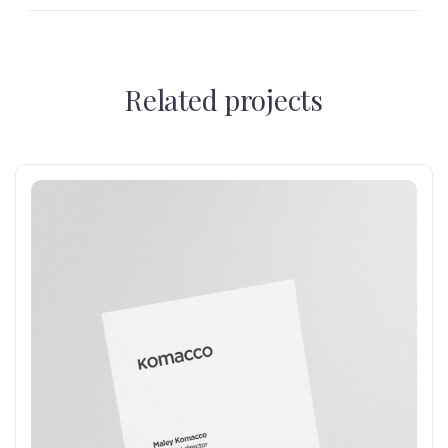
Related projects