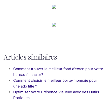
Articles similaires
Comment trouver le meilleur fond d’écran pour votre
bureau financier?
Comment choisir le meilleur porte-monnaie pour
une ado fille ?
Optimiser Votre Présence Visuelle avec des Outils
Pratiques