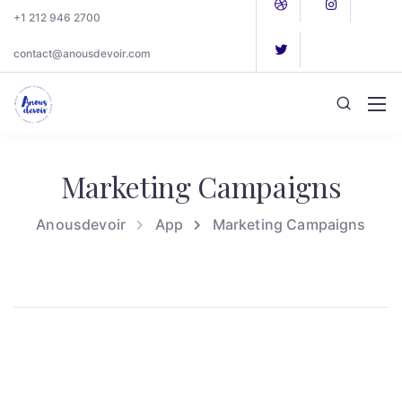
+1 212 946 2700
contact@anousdevoir.com
Marketing Campaigns
Anousdevoir
App
Marketing Campaigns