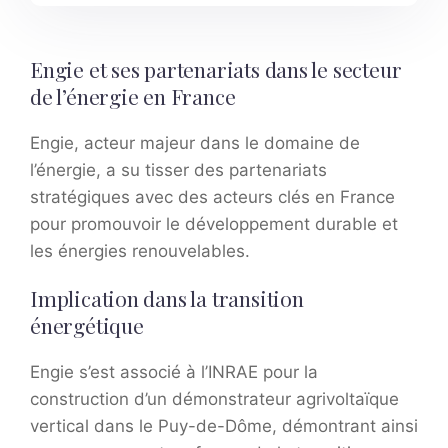
Engie et ses partenariats dans le secteur
de l’énergie en France
Engie, acteur majeur dans le domaine de
l’énergie, a su tisser des partenariats
stratégiques avec des acteurs clés en France
pour promouvoir le développement durable et
les énergies renouvelables.
Implication dans la transition
énergétique
Engie s’est associé à l’INRAE pour la
construction d’un démonstrateur agrivoltaïque
vertical dans le Puy-de-Dôme, démontrant ainsi