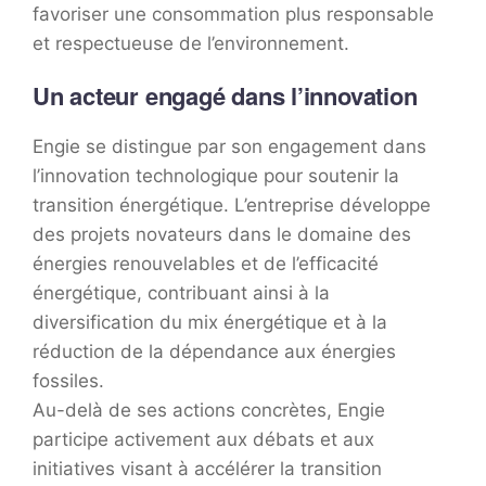
favoriser une consommation plus responsable
et respectueuse de l’environnement.
Un acteur engagé dans l’innovation
Engie se distingue par son engagement dans
l’innovation technologique pour soutenir la
transition énergétique. L’entreprise développe
des projets novateurs dans le domaine des
énergies renouvelables et de l’efficacité
énergétique, contribuant ainsi à la
diversification du mix énergétique et à la
réduction de la dépendance aux énergies
fossiles.
Au-delà de ses actions concrètes, Engie
participe activement aux débats et aux
initiatives visant à accélérer la transition