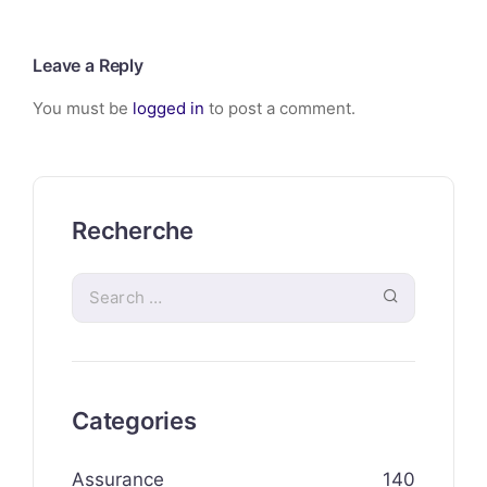
Leave a Reply
You must be
logged in
to post a comment.
Recherche
Categories
Assurance
140