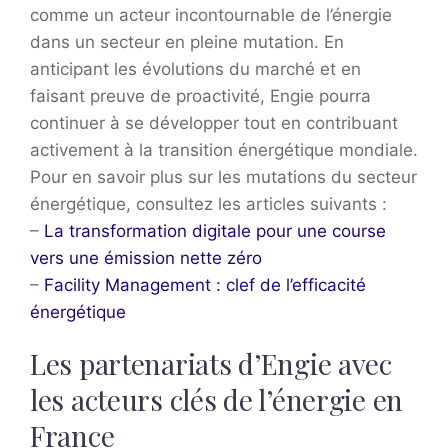
comme un acteur incontournable de l’énergie
dans un secteur en pleine mutation. En
anticipant les évolutions du marché et en
faisant preuve de proactivité, Engie pourra
continuer à se développer tout en contribuant
activement à la transition énergétique mondiale.
Pour en savoir plus sur les mutations du secteur
énergétique, consultez les articles suivants :
–
La transformation digitale pour une course
vers une émission nette zéro
–
Facility Management : clef de l’efficacité
énergétique
Les partenariats d’Engie avec
les acteurs clés de l’énergie en
France