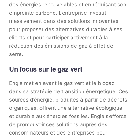
des énergies renouvelables et en réduisant son
empreinte carbone. L’entreprise investit
massivement dans des solutions innovantes
pour proposer des alternatives durables à ses
clients et pour participer activement à la
réduction des émissions de gaz à effet de
serre.
Un focus sur le gaz vert
Engie met en avant le gaz vert et le biogaz
dans sa stratégie de transition énergétique. Ces
sources d’énergie, produites à partir de déchets
organiques, offrent une alternative écologique
et durable aux énergies fossiles. Engie s’efforce
de promouvoir ces solutions auprès des
consommateurs et des entreprises pour