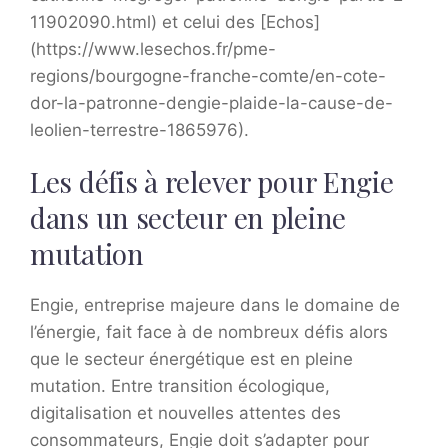
11902090.html) et celui des [Echos]
(https://www.lesechos.fr/pme-
regions/bourgogne-franche-comte/en-cote-
dor-la-patronne-dengie-plaide-la-cause-de-
leolien-terrestre-1865976).
Les défis à relever pour Engie
dans un secteur en pleine
mutation
Engie, entreprise majeure dans le domaine de
l’énergie, fait face à de nombreux défis alors
que le secteur énergétique est en pleine
mutation. Entre transition écologique,
digitalisation et nouvelles attentes des
consommateurs, Engie doit s’adapter pour