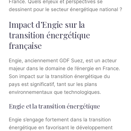
France. Quels enjeux et perspectives se
dessinent pour le secteur énergétique national ?
Impact d’Engie sur la
transition énergétique
française
Engie, anciennement GDF Suez, est un acteur
majeur dans le domaine de l’énergie en France.
Son impact sur la transition énergétique du
pays est significatif, tant sur les plans
environnementaux que technologiques.
Engie et la transition énergétique
Engie s’engage fortement dans la transition
énergétique en favorisant le développement