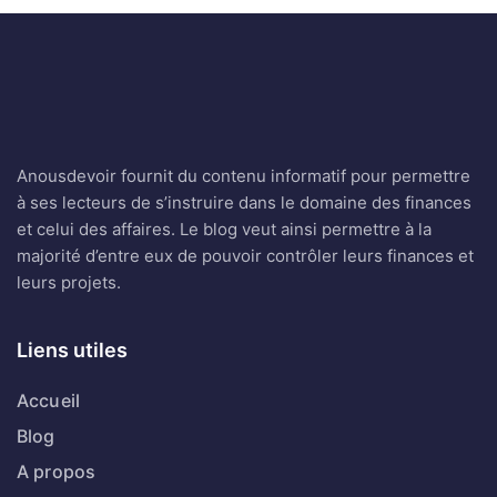
Anousdevoir fournit du contenu informatif pour permettre
à ses lecteurs de s’instruire dans le domaine des finances
et celui des affaires. Le blog veut ainsi permettre à la
majorité d’entre eux de pouvoir contrôler leurs finances et
leurs projets.
Liens utiles
Accueil
Blog
A propos