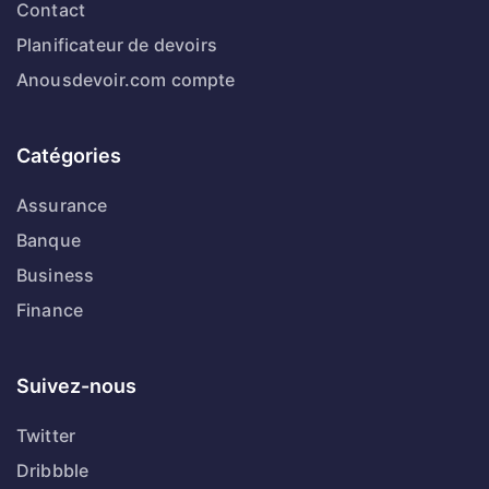
Contact
Planificateur de devoirs
Anousdevoir.com compte
Catégories
Assurance
Banque
Business
Finance
Suivez-nous
Twitter
Dribbble