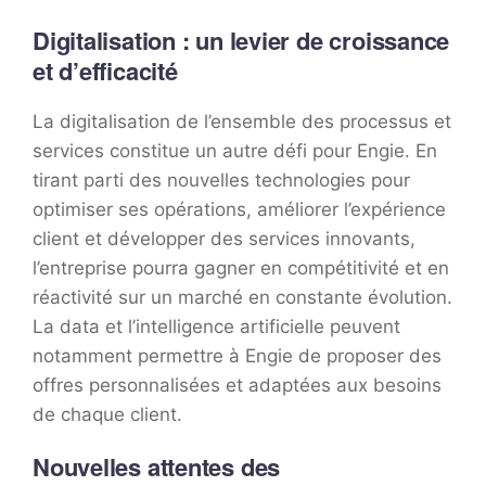
Digitalisation : un levier de croissance
et d’efficacité
La digitalisation de l’ensemble des processus et
services constitue un autre défi pour Engie. En
tirant parti des nouvelles technologies pour
optimiser ses opérations, améliorer l’expérience
client et développer des services innovants,
l’entreprise pourra gagner en compétitivité et en
réactivité sur un marché en constante évolution.
La data et l’intelligence artificielle peuvent
notamment permettre à Engie de proposer des
offres personnalisées et adaptées aux besoins
de chaque client.
Nouvelles attentes des