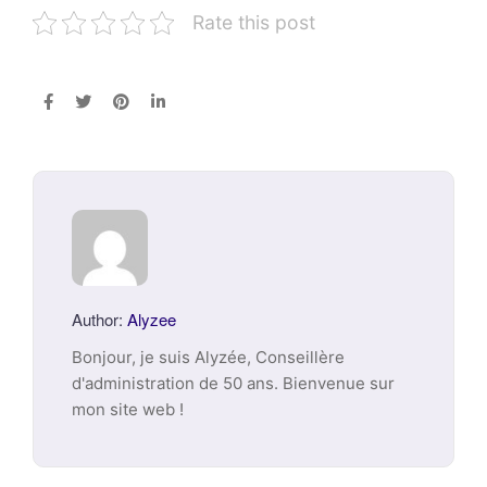
Rate this post
Author:
Alyzee
Bonjour, je suis Alyzée, Conseillère
d'administration de 50 ans. Bienvenue sur
mon site web !