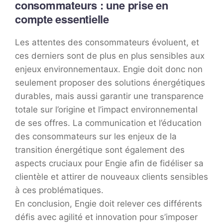
consommateurs : une prise en
compte essentielle
Les attentes des consommateurs évoluent, et
ces derniers sont de plus en plus sensibles aux
enjeux environnementaux. Engie doit donc non
seulement proposer des solutions énergétiques
durables, mais aussi garantir une transparence
totale sur l’origine et l’impact environnemental
de ses offres. La communication et l’éducation
des consommateurs sur les enjeux de la
transition énergétique sont également des
aspects cruciaux pour Engie afin de fidéliser sa
clientèle et attirer de nouveaux clients sensibles
à ces problématiques.
En conclusion, Engie doit relever ces différents
défis avec agilité et innovation pour s’imposer