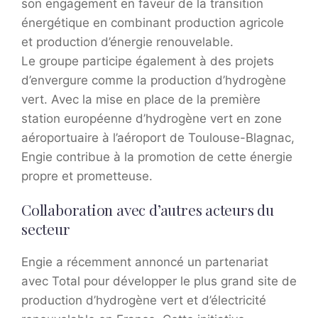
son engagement en faveur de la transition
énergétique en combinant production agricole
et production d’énergie renouvelable.
Le groupe participe également à des projets
d’envergure comme la production d’hydrogène
vert. Avec la mise en place de la première
station européenne d’hydrogène vert en zone
aéroportuaire à l’aéroport de Toulouse-Blagnac,
Engie contribue à la promotion de cette énergie
propre et prometteuse.
Collaboration avec d’autres acteurs du
secteur
Engie a récemment annoncé un partenariat
avec Total pour développer le plus grand site de
production d’hydrogène vert et d’électricité