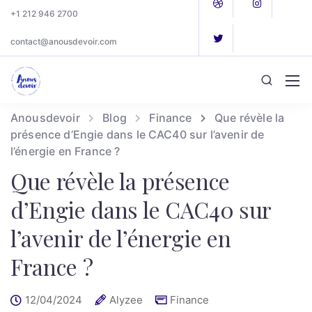
+1 212 946 2700
contact@anousdevoir.com
Anousdevoir
Blog
Finance
Que révèle la
présence d’Engie dans le CAC40 sur l’avenir de
l’énergie en France ?
Que révèle la présence
d’Engie dans le CAC40 sur
l’avenir de l’énergie en
France ?
12/04/2024
Alyzee
Finance