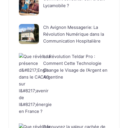
Lycamobile ?
Ch Avignon Messagerie: La
Révolution Numérique dans la
Communication Hospitalière
La Révolution Teldar Pro :
Comment Cette Technologie
Change le Visage de l’Argent en
Argentine
Découvrez la valeur cachée de