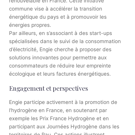
renouvelable en France. Cette initiative
commune vise à accélérer la transition
énergétique du pays et à promouvoir les
énergies propres.
Par ailleurs, en s’associant à des start-ups
spécialisées dans le suivi de la consommation
d’électricité, Engie cherche à proposer des
solutions innovantes pour permettre aux
consommateurs de réduire leur empreinte
écologique et leurs factures énergétiques.
Engagement et perspectives
Engie participe activement à la promotion de
l’hydrogène en France, en soutenant par
exemple les Prix France Hydrogène et en
participant aux Journées Hydrogène dans les
territoires de Pau. Ces actions illustrent