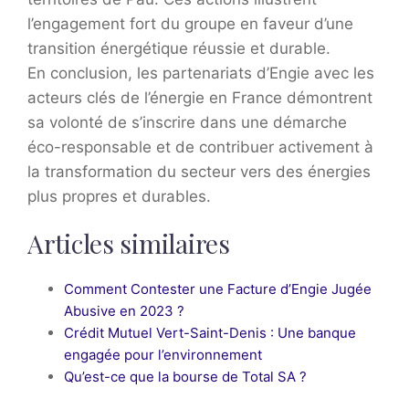
l’engagement fort du groupe en faveur d’une
transition énergétique réussie et durable.
En conclusion, les partenariats d’Engie avec les
acteurs clés de l’énergie en France démontrent
sa volonté de s’inscrire dans une démarche
éco-responsable et de contribuer activement à
la transformation du secteur vers des énergies
plus propres et durables.
Articles similaires
Comment Contester une Facture d’Engie Jugée
Abusive en 2023 ?
Crédit Mutuel Vert-Saint-Denis : Une banque
engagée pour l’environnement
Qu’est-ce que la bourse de Total SA ?