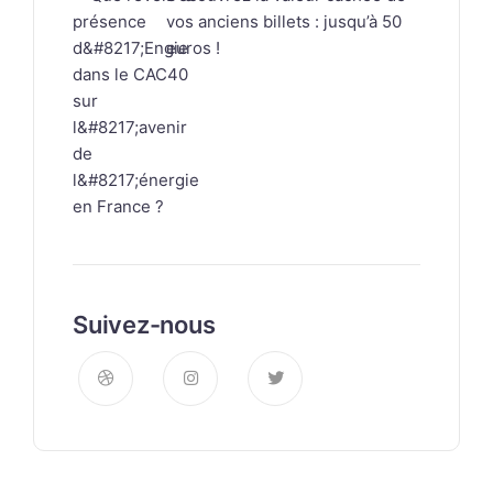
vos anciens billets : jusqu’à 50
euros !
Suivez-nous