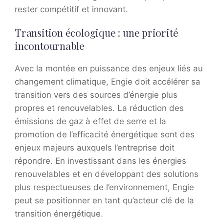
rester compétitif et innovant.
Transition écologique : une priorité
incontournable
Avec la montée en puissance des enjeux liés au
changement climatique, Engie doit accélérer sa
transition vers des sources d’énergie plus
propres et renouvelables. La réduction des
émissions de gaz à effet de serre et la
promotion de l’efficacité énergétique sont des
enjeux majeurs auxquels l’entreprise doit
répondre. En investissant dans les énergies
renouvelables et en développant des solutions
plus respectueuses de l’environnement, Engie
peut se positionner en tant qu’acteur clé de la
transition énergétique.