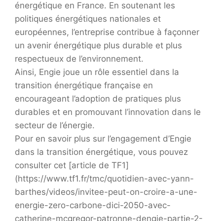
énergétique en France. En soutenant les
politiques énergétiques nationales et
européennes, l’entreprise contribue à façonner
un avenir énergétique plus durable et plus
respectueux de l’environnement.
Ainsi, Engie joue un rôle essentiel dans la
transition énergétique française en
encourageant l’adoption de pratiques plus
durables et en promouvant l’innovation dans le
secteur de l’énergie.
Pour en savoir plus sur l’engagement d’Engie
dans la transition énergétique, vous pouvez
consulter cet [article de TF1]
(https://www.tf1.fr/tmc/quotidien-avec-yann-
barthes/videos/invitee-peut-on-croire-a-une-
energie-zero-carbone-dici-2050-avec-
catherine-mcgregor-patronne-dengie-partie-2-