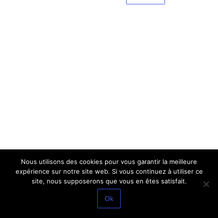
Nous utilisons des cookies pour vous garantir la meilleure
expérience sur notre site web. Si vous continuez à utiliser ce
site, nous supposerons que vous en êtes satisfait.
Ok