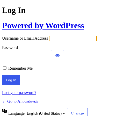
Log In
Powered by WordPress
Username or Email Address
Password
Remember Me
Lost your password?
← Go to Anousdevoir
Language