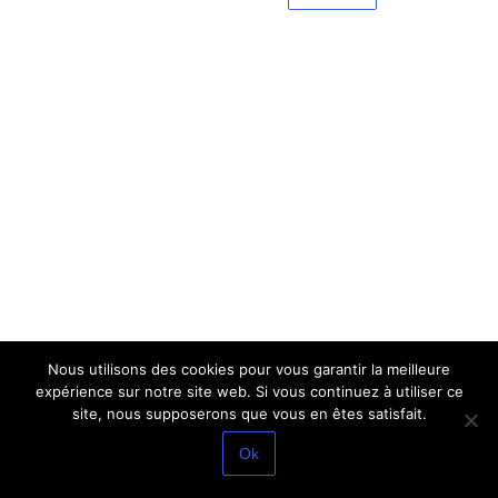
Nous utilisons des cookies pour vous garantir la meilleure
expérience sur notre site web. Si vous continuez à utiliser ce
site, nous supposerons que vous en êtes satisfait.
Ok