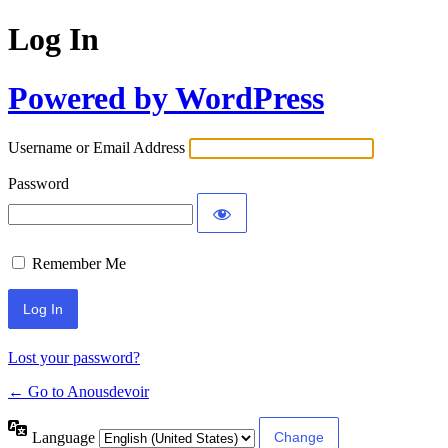
Log In
Powered by WordPress
Username or Email Address
Password
Remember Me
Lost your password?
← Go to Anousdevoir
Language