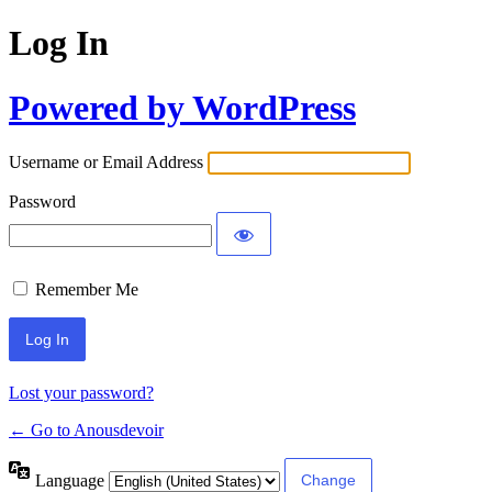
Log In
Powered by WordPress
Username or Email Address
Password
Remember Me
Lost your password?
← Go to Anousdevoir
Language