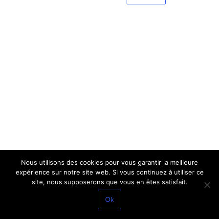
Nous utilisons des cookies pour vous garantir la meilleure
expérience sur notre site web. Si vous continuez à utiliser ce
site, nous supposerons que vous en êtes satisfait.
Ok