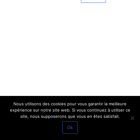
Nous utilisons des cookies pour vous garantir la meilleure
expérience sur notre site web. Si vous continuez à utiliser ce
site, nous supposerons que vous en êtes satisfait.
Ok