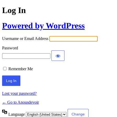
Log In
Powered by WordPress
Username or Email Address
Password
Remember Me
Lost your password?
← Go to Anousdevoir
Language