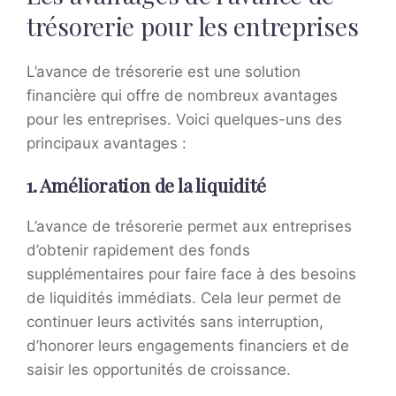
trésorerie pour les entreprises
L’avance de trésorerie est une solution
financière qui offre de nombreux avantages
pour les entreprises. Voici quelques-uns des
principaux avantages :
1. Amélioration de la liquidité
L’avance de trésorerie permet aux entreprises
d’obtenir rapidement des fonds
supplémentaires pour faire face à des besoins
de liquidités immédiats. Cela leur permet de
continuer leurs activités sans interruption,
d’honorer leurs engagements financiers et de
saisir les opportunités de croissance.