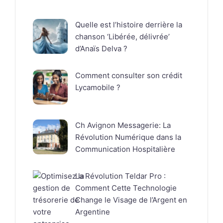
Quelle est l’histoire derrière la
chanson ‘Libérée, délivrée’
d’Anaïs Delva ?
Comment consulter son crédit
Lycamobile ?
Ch Avignon Messagerie: La
Révolution Numérique dans la
Communication Hospitalière
La Révolution Teldar Pro :
Comment Cette Technologie
Change le Visage de l’Argent en
Argentine