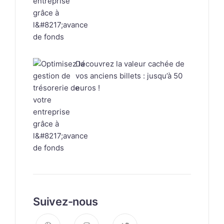
Découvrez la valeur cachée de
vos anciens billets : jusqu’à 50
euros !
Suivez-nous