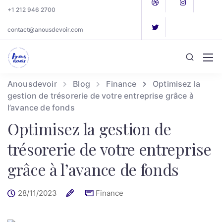
+1 212 946 2700
contact@anousdevoir.com
Anousdevoir
Blog
Finance
Optimisez la
gestion de trésorerie de votre entreprise grâce à
l’avance de fonds
Optimisez la gestion de
trésorerie de votre entreprise
grâce à l’avance de fonds
28/11/2023
Finance