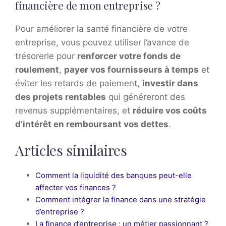
financière de mon entreprise ?
Pour améliorer la santé financière de votre
entreprise, vous pouvez utiliser l’avance de
trésorerie pour
renforcer votre fonds de
roulement
,
payer vos fournisseurs à temps
et
éviter les retards de paiement,
investir dans
des projets rentables
qui généreront des
revenus supplémentaires, et
réduire vos coûts
d’intérêt en remboursant vos dettes
.
Articles similaires
Comment la liquidité des banques peut-elle
affecter vos finances ?
Comment intégrer la finance dans une stratégie
d’entreprise ?
La finance d’entreprise : un métier passionnant ?