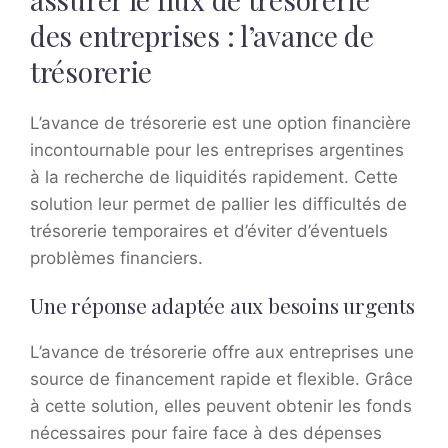
des entreprises : l’avance de
trésorerie
L’avance de trésorerie est une option financière
incontournable pour les entreprises argentines
à la recherche de liquidités rapidement. Cette
solution leur permet de pallier les difficultés de
trésorerie temporaires et d’éviter d’éventuels
problèmes financiers.
Une réponse adaptée aux besoins urgents
L’avance de trésorerie offre aux entreprises une
source de financement rapide et flexible. Grâce
à cette solution, elles peuvent obtenir les fonds
nécessaires pour faire face à des dépenses