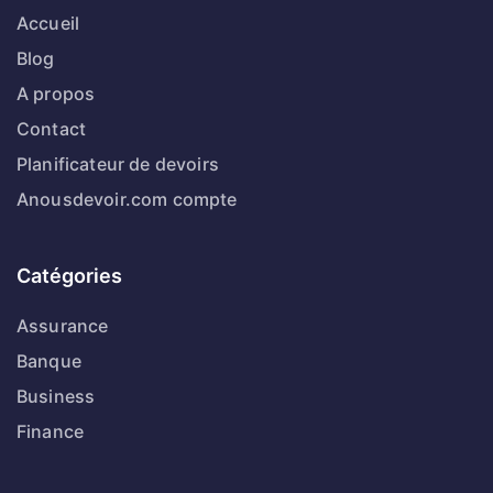
Accueil
Blog
A propos
Contact
Planificateur de devoirs
Anousdevoir.com compte
Catégories
Assurance
Banque
Business
Finance