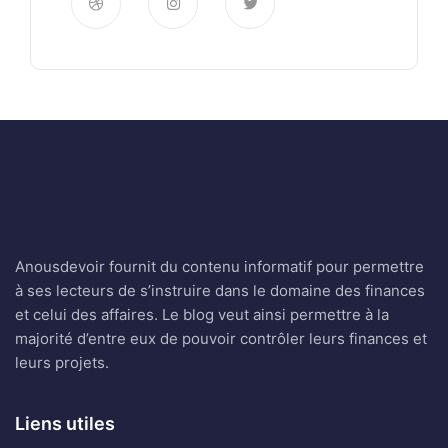
Anousdevoir fournit du contenu informatif pour permettre
à ses lecteurs de s’instruire dans le domaine des finances
et celui des affaires. Le blog veut ainsi permettre à la
majorité d’entre eux de pouvoir contrôler leurs finances et
leurs projets.
Liens utiles