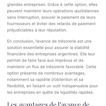
grandes entreprises. Grâce à cette option, elles
peuvent maintenir leurs opérations quotidiennes
sans interruption, assurer le paiement de leurs
fournisseurs et éviter des retards de paiement
préjudiciables à leur réputation.
En conclusion, l’avance de trésorerie est une
solution essentielle pour assurer la stabilité
financière des entreprises argentines. Elle leur
permet de faire face aux imprévus et de
maintenir un flux de trésorerie favorable. Cette
option présente de nombreux avantages,
notamment sa rapidité d’obtention et sa
flexibilité, en faisant un outil indispensable pour
les entreprises en quête de liquidités rapides.
Les avantages de l’avance de