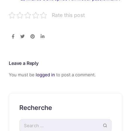
Rate this post
Leave a Reply
You must be
logged in
to post a comment.
Recherche