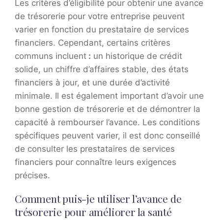
Les critères d’éligibilité pour obtenir une avance
de trésorerie pour votre entreprise peuvent
varier en fonction du prestataire de services
financiers. Cependant, certains critères
communs incluent
:
un historique de crédit
solide, un chiffre d’affaires stable, des états
financiers à jour, et une durée d’activité
minimale. Il est également important d’avoir une
bonne gestion de trésorerie et de démontrer la
capacité à rembourser l’avance. Les conditions
spécifiques peuvent varier, il est donc conseillé
de consulter les prestataires de services
financiers pour connaître leurs exigences
précises.
Comment puis-je utiliser l’avance de
trésorerie pour améliorer la santé