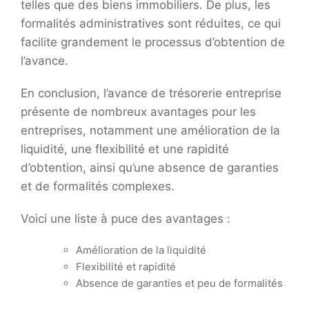
telles que des biens immobiliers. De plus, les
formalités administratives sont réduites, ce qui
facilite grandement le processus d’obtention de
l’avance.
En conclusion, l’avance de trésorerie entreprise
présente de nombreux avantages pour les
entreprises, notamment une amélioration de la
liquidité, une flexibilité et une rapidité
d’obtention, ainsi qu’une absence de garanties
et de formalités complexes.
Voici une liste à puce des avantages :
Amélioration de la liquidité
Flexibilité et rapidité
Absence de garanties et peu de formalités