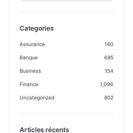
Categories
Assurance
140
Banque
685
Business
154
Finance
1,096
Uncategorized
802
Articles récents