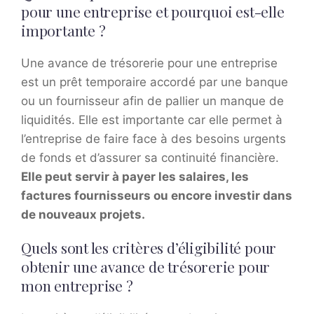
pour une entreprise et pourquoi est-elle
importante ?
Une avance de trésorerie pour une entreprise
est un prêt temporaire accordé par une banque
ou un fournisseur afin de pallier un manque de
liquidités. Elle est importante car elle permet à
l’entreprise de faire face à des besoins urgents
de fonds et d’assurer sa continuité financière.
Elle peut servir à payer les salaires, les
factures fournisseurs ou encore investir dans
de nouveaux projets.
Quels sont les critères d’éligibilité pour
obtenir une avance de trésorerie pour
mon entreprise ?