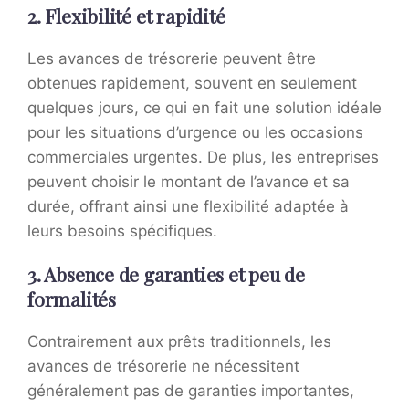
2. Flexibilité et rapidité
Les avances de trésorerie peuvent être
obtenues rapidement, souvent en seulement
quelques jours, ce qui en fait une solution idéale
pour les situations d’urgence ou les occasions
commerciales urgentes. De plus, les entreprises
peuvent choisir le montant de l’avance et sa
durée, offrant ainsi une flexibilité adaptée à
leurs besoins spécifiques.
3. Absence de garanties et peu de
formalités
Contrairement aux prêts traditionnels, les
avances de trésorerie ne nécessitent
généralement pas de garanties importantes,