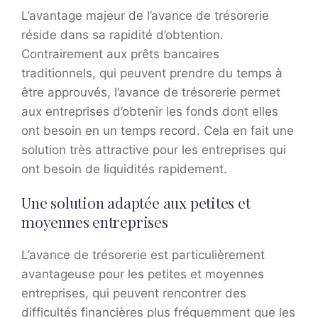
L’avantage majeur de l’avance de trésorerie
réside dans sa rapidité d’obtention.
Contrairement aux prêts bancaires
traditionnels, qui peuvent prendre du temps à
être approuvés, l’avance de trésorerie permet
aux entreprises d’obtenir les fonds dont elles
ont besoin en un temps record. Cela en fait une
solution très attractive pour les entreprises qui
ont besoin de liquidités rapidement.
Une solution adaptée aux petites et
moyennes entreprises
L’avance de trésorerie est particulièrement
avantageuse pour les petites et moyennes
entreprises, qui peuvent rencontrer des
difficultés financières plus fréquemment que les