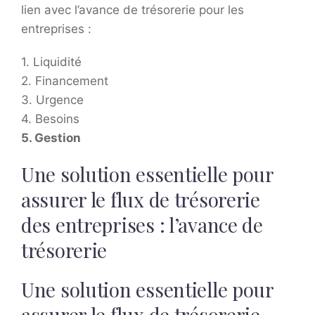
lien avec l’avance de trésorerie pour les
entreprises :
1. Liquidité
2. Financement
3. Urgence
4. Besoins
5. Gestion
Une solution essentielle pour
assurer le flux de trésorerie
des entreprises : l’avance de
trésorerie
Une solution essentielle pour
assurer le flux de trésorerie