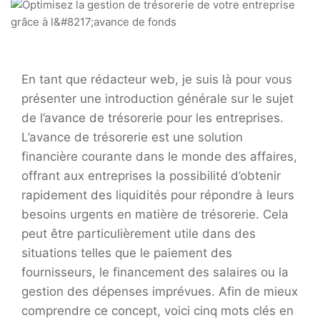
En tant que rédacteur web, je suis là pour vous
présenter une introduction générale sur le sujet
de l’avance de trésorerie pour les entreprises.
L’avance de trésorerie est une solution
financière courante dans le monde des affaires,
offrant aux entreprises la possibilité d’obtenir
rapidement des liquidités pour répondre à leurs
besoins urgents en matière de trésorerie. Cela
peut être particulièrement utile dans des
situations telles que le paiement des
fournisseurs, le financement des salaires ou la
gestion des dépenses imprévues. Afin de mieux
comprendre ce concept, voici cinq mots clés en