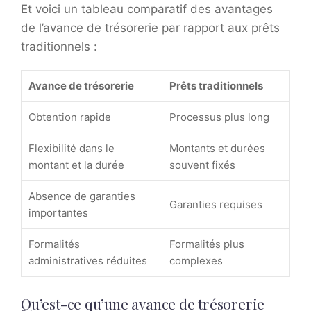
Et voici un tableau comparatif des avantages
de l’avance de trésorerie par rapport aux prêts
traditionnels :
Avance de trésorerie
Prêts traditionnels
Obtention rapide
Processus plus long
Flexibilité dans le
Montants et durées
montant et la durée
souvent fixés
Absence de garanties
Garanties requises
importantes
Formalités
Formalités plus
administratives réduites
complexes
Qu’est-ce qu’une avance de trésorerie