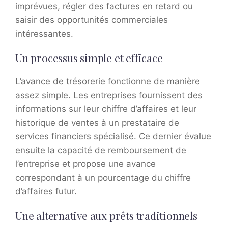
imprévues, régler des factures en retard ou
saisir des opportunités commerciales
intéressantes.
Un processus simple et efficace
L’avance de trésorerie fonctionne de manière
assez simple. Les entreprises fournissent des
informations sur leur chiffre d’affaires et leur
historique de ventes à un prestataire de
services financiers spécialisé. Ce dernier évalue
ensuite la capacité de remboursement de
l’entreprise et propose une avance
correspondant à un pourcentage du chiffre
d’affaires futur.
Une alternative aux prêts traditionnels