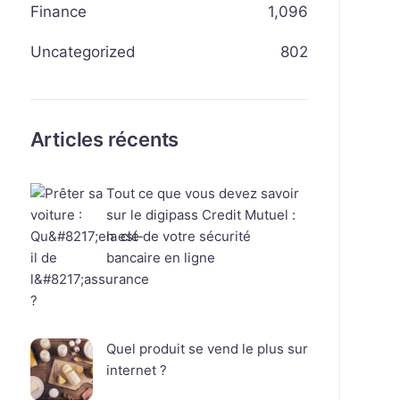
Finance
1,096
Uncategorized
802
Articles récents
Tout ce que vous devez savoir
sur le digipass Credit Mutuel :
la clé de votre sécurité
bancaire en ligne
Quel produit se vend le plus sur
internet ?