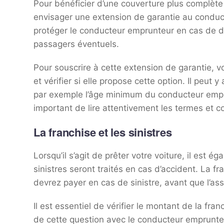
Pour bénéficier d’une couverture plus complète 
envisager une extension de garantie au conduc
protéger le conducteur emprunteur en cas de do
passagers éventuels.
Pour souscrire à cette extension de garantie, 
et vérifier si elle propose cette option. Il peut
par exemple l’âge minimum du conducteur empru
important de lire attentivement les termes et c
La franchise et les sinistres
Lorsqu’il s’agit de prêter votre voiture, il es
sinistres seront traités en cas d’accident. La 
devrez payer en cas de sinistre, avant que l’as
Il est essentiel de vérifier le montant de la fr
de cette question avec le conducteur emprunte