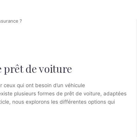
 prêt de voiture
ur ceux qui ont besoin d’un véhicule
existe plusieurs formes de prêt de voiture, adaptées
ticle, nous explorons les différentes options qui