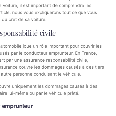
 voiture, il est important de comprendre les
rticle, nous vous expliquerons tout ce que vous
s du prêt de sa voiture.
sponsabilité civile
automobile joue un rôle important pour couvrir les
usés par le conducteur emprunteur. En France,
rt par une assurance responsabilité civile,
assurance couvre les dommages causés à des tiers
e autre personne conduisant le véhicule.
e couvre uniquement les dommages causés à des
aire lui-même ou par le véhicule prêté.
r emprunteur