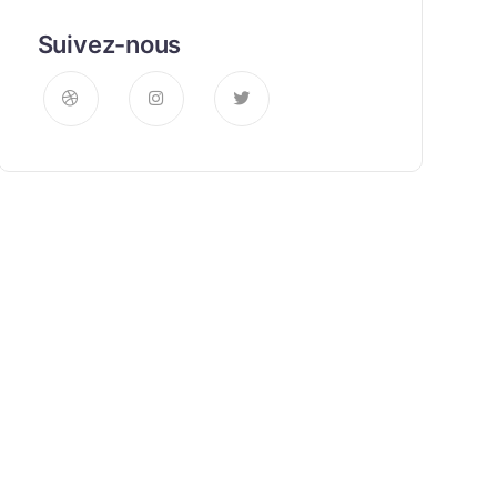
Suivez-nous