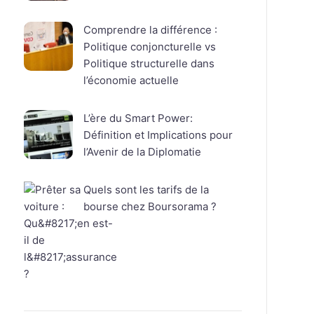
Comprendre la différence :
Politique conjoncturelle vs
Politique structurelle dans
l’économie actuelle
L’ère du Smart Power:
Définition et Implications pour
l’Avenir de la Diplomatie
Quels sont les tarifs de la
bourse chez Boursorama ?