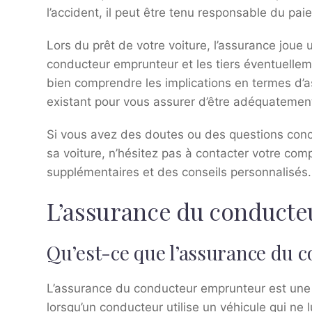
l’accident, il peut être tenu responsable du pai
Lors du prêt de votre voiture, l’assurance joue 
conducteur emprunteur et les tiers éventuellem
bien comprendre les implications en termes d’as
existant pour vous assurer d’être adéquatemen
Si vous avez des doutes ou des questions conce
sa voiture, n’hésitez pas à contacter votre co
supplémentaires et des conseils personnalisés.
L’assurance du conduct
Qu’est-ce que l’assurance du 
L’assurance du conducteur emprunteur est une g
lorsqu’un conducteur utilise un véhicule qui ne