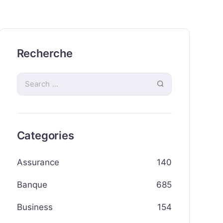
Recherche
Categories
Assurance
140
Banque
685
Business
154