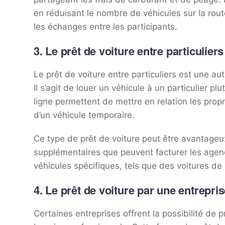
en réduisant le nombre de véhicules sur la route
les échanges entre les participants.
3. Le prêt de voiture entre particuliers
Le prêt de voiture entre particuliers est une au
Il s’agit de louer un véhicule à un particulier 
ligne permettent de mettre en relation les propr
d’un véhicule temporaire.
Ce type de prêt de voiture peut être avantageux s
supplémentaires que peuvent facturer les agenc
véhicules spécifiques, tels que des voitures d
4. Le prêt de voiture par une entrepri
Certaines entreprises offrent la possibilité de 