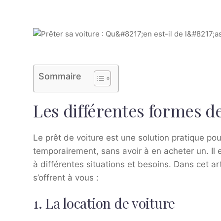
Sommaire
Les différentes formes de
Le prêt de voiture est une solution pratique po
temporairement, sans avoir à en acheter un. Il 
à différentes situations et besoins. Dans cet ar
s’offrent à vous :
1. La location de voiture