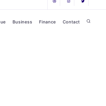
que
Business
Finance
Contact