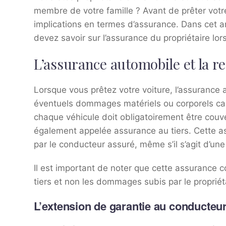
membre de votre famille ? Avant de prêter votre
implications en termes d’assurance. Dans cet a
devez savoir sur l’assurance du propriétaire lor
L’assurance automobile et la re
Lorsque vous prêtez votre voiture, l’assurance 
éventuels dommages matériels ou corporels ca
chaque véhicule doit obligatoirement être couve
également appelée assurance au tiers. Cette 
par le conducteur assuré, même s’il s’agit d’un
Il est important de noter que cette assuranc
tiers et non les dommages subis par le propriét
L’extension de garantie au conducteu