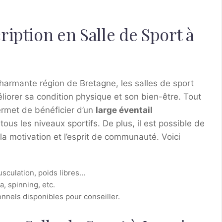
iption en Salle de Sport à
 charmante région de Bretagne, les salles de sport
iorer sa condition physique et son bien-être. Tout
permet de bénéficier d’un
large éventail
us les niveaux sportifs. De plus, il est possible de
la motivation et l’esprit de communauté. Voici
sculation, poids libres…
, spinning, etc.
nnels disponibles pour conseiller.