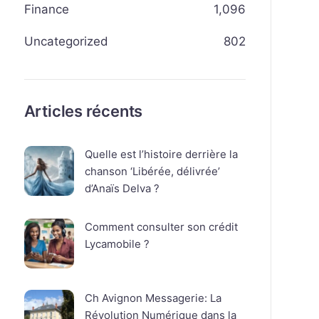
Finance
1,096
Uncategorized
802
Articles récents
Quelle est l’histoire derrière la
chanson ‘Libérée, délivrée’
d’Anaïs Delva ?
Comment consulter son crédit
Lycamobile ?
Ch Avignon Messagerie: La
Révolution Numérique dans la