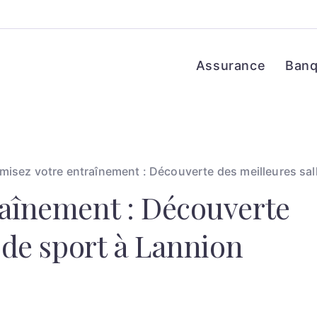
Assurance
Ban
misez votre entraînement : Découverte des meilleures sal
raînement : Découverte
 de sport à Lannion