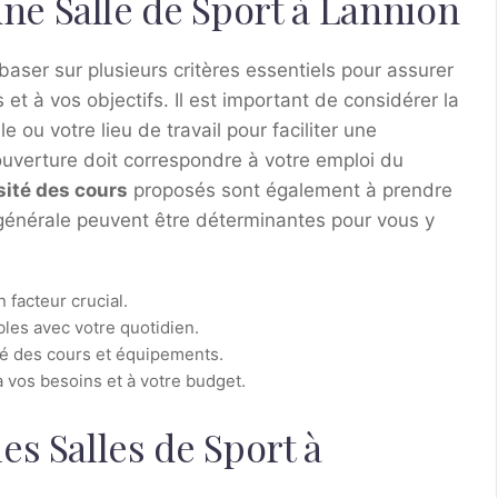
e Salle de Sport à Lannion
baser sur plusieurs critères essentiels pour assurer
et à vos objectifs. Il est important de considérer la
e ou votre lieu de travail pour faciliter une
uverture doit correspondre à votre emploi du
sité des cours
proposés sont également à prendre
énérale peuvent être déterminantes pour vous y
n facteur crucial.
bles avec votre quotidien.
ité des cours et équipements.
vos besoins et à votre budget.
es Salles de Sport à