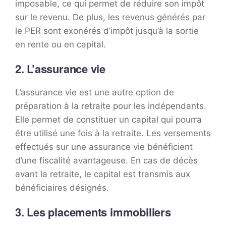
imposable, ce qui permet de réduire son impôt
sur le revenu. De plus, les revenus générés par
le PER sont exonérés d’impôt jusqu’à la sortie
en rente ou en capital.
2. L’assurance vie
L’assurance vie est une autre option de
préparation à la retraite pour les indépendants.
Elle permet de constituer un capital qui pourra
être utilisé une fois à la retraite. Les versements
effectués sur une assurance vie bénéficient
d’une fiscalité avantageuse. En cas de décès
avant la retraite, le capital est transmis aux
bénéficiaires désignés.
3. Les placements immobiliers