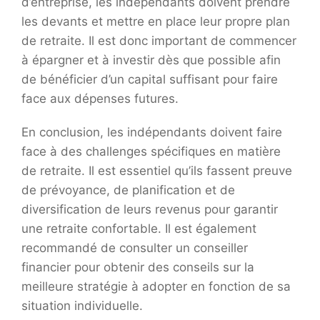
d’entreprise, les indépendants doivent prendre
les devants et mettre en place leur propre plan
de retraite. Il est donc important de commencer
à épargner et à investir dès que possible afin
de bénéficier d’un capital suffisant pour faire
face aux dépenses futures.
En conclusion, les indépendants doivent faire
face à des challenges spécifiques en matière
de retraite. Il est essentiel qu’ils fassent preuve
de prévoyance, de planification et de
diversification de leurs revenus pour garantir
une retraite confortable. Il est également
recommandé de consulter un conseiller
financier pour obtenir des conseils sur la
meilleure stratégie à adopter en fonction de sa
situation individuelle.