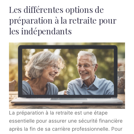
Les différentes options de
préparation à la retraite pour
les indépendants
La préparation à la retraite est une étape
essentielle pour assurer une sécurité financière
après la fin de sa carrière professionnelle. Pour