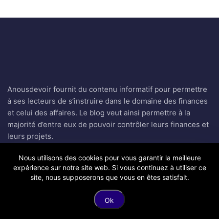
Anousdevoir fournit du contenu informatif pour permettre
à ses lecteurs de s’instruire dans le domaine des finances
et celui des affaires. Le blog veut ainsi permettre à la
majorité d’entre eux de pouvoir contrôler leurs finances et
leurs projets.
Nous utilisons des cookies pour vous garantir la meilleure
Liens utiles
expérience sur notre site web. Si vous continuez à utiliser ce
site, nous supposerons que vous en êtes satisfait.
Accueil
Ok
Blog