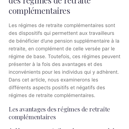
des régimes de retraite
complémentaires
Les régimes de retraite complémentaires sont
des dispositifs qui permettent aux travailleurs
de bénéficier d’une pension supplémentaire à la
retraite, en complément de celle versée par le
régime de base. Toutefois, ces régimes peuvent
présenter à la fois des avantages et des
inconvénients pour les individus qui y adhèrent.
Dans cet article, nous examinerons les
différents aspects positifs et négatifs des
régimes de retraite complémentaires.
Les avantages des régimes de retraite
complémentaires