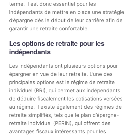
terme. Il est donc essentiel pour les
indépendants de mettre en place une stratégie
d’épargne dès le début de leur carrière afin de
garantir une retraite confortable.
Les options de retraite pour les
indépendants
Les indépendants ont plusieurs options pour
épargner en vue de leur retraite. L’une des
principales options est le régime de retraite
individuel (RRI), qui permet aux indépendants
de déduire fiscalement les cotisations versées
au régime. Il existe également des régimes de
retraite simplifiés, tels que le plan d’épargne-
retraite individuel (PERIN), qui offrent des
avantages fiscaux intéressants pour les