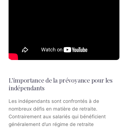
L’importance de la prévoyance pour les
indépendants
Les indépendants sont confrontés à de
nombreux défis en matière de retraite.
Contrairement aux salariés qui bénéficient
généralement d’un régime de retraite