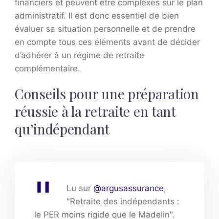
financiers et peuvent être complexes sur le plan
administratif. Il est donc essentiel de bien
évaluer sa situation personnelle et de prendre
en compte tous ces éléments avant de décider
d’adhérer à un régime de retraite
complémentaire.
Conseils pour une préparation
réussie à la retraite en tant
qu’indépendant
Lu sur
@argusassurance
,
"Retraite des indépendants :
le PER moins rigide que le Madelin".