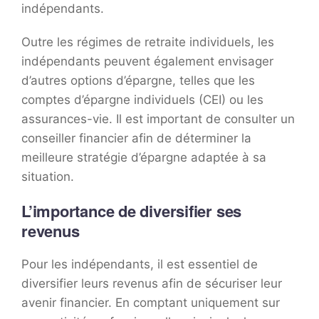
indépendants.
Outre les régimes de retraite individuels, les
indépendants peuvent également envisager
d’autres options d’épargne, telles que les
comptes d’épargne individuels (CEI) ou les
assurances-vie. Il est important de consulter un
conseiller financier afin de déterminer la
meilleure stratégie d’épargne adaptée à sa
situation.
L’importance de diversifier ses
revenus
Pour les indépendants, il est essentiel de
diversifier leurs revenus afin de sécuriser leur
avenir financier. En comptant uniquement sur