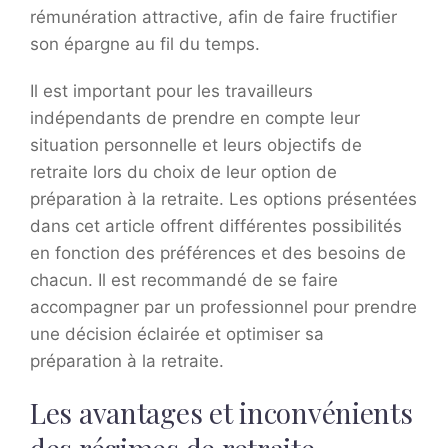
rémunération attractive, afin de faire fructifier
son épargne au fil du temps.
Il est important pour les travailleurs
indépendants de prendre en compte leur
situation personnelle et leurs objectifs de
retraite lors du choix de leur option de
préparation à la retraite. Les options présentées
dans cet article offrent différentes possibilités
en fonction des préférences et des besoins de
chacun. Il est recommandé de se faire
accompagner par un professionnel pour prendre
une décision éclairée et optimiser sa
préparation à la retraite.
Les avantages et inconvénients