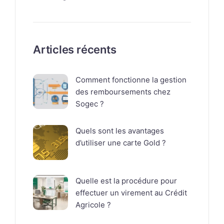
Articles récents
Comment fonctionne la gestion
des remboursements chez
Sogec ?
Quels sont les avantages
d’utiliser une carte Gold ?
Quelle est la procédure pour
effectuer un virement au Crédit
Agricole ?