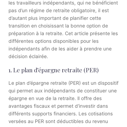
les travailleurs indépendants, qui ne bénéficient
pas d’un régime de retraite obligatoire, il est
d’autant plus important de planifier cette
transition en choisissant la bonne option de
préparation à la retraite. Cet article présente les
différentes options disponibles pour les
indépendants afin de les aider à prendre une
décision éclairée.
1. Le plan d’épargne retraite (PER)
Le plan d’épargne retraite (PER) est un dispositif
qui permet aux indépendants de constituer une
épargne en vue de la retraite. Il offre des
avantages fiscaux et permet d’investir dans
différents supports financiers. Les cotisations
versées au PER sont déductibles du revenu