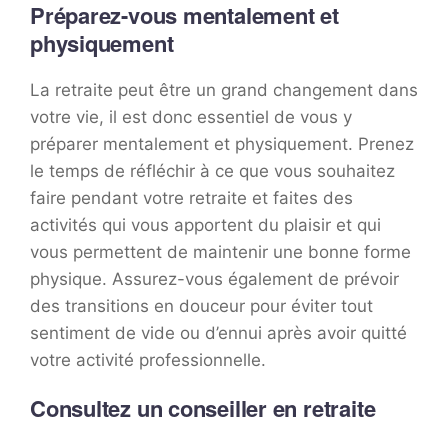
Préparez-vous mentalement et
physiquement
La retraite peut être un grand changement dans
votre vie, il est donc essentiel de vous y
préparer mentalement et physiquement. Prenez
le temps de réfléchir à ce que vous souhaitez
faire pendant votre retraite et faites des
activités qui vous apportent du plaisir et qui
vous permettent de maintenir une bonne forme
physique. Assurez-vous également de prévoir
des transitions en douceur pour éviter tout
sentiment de vide ou d’ennui après avoir quitté
votre activité professionnelle.
Consultez un conseiller en retraite