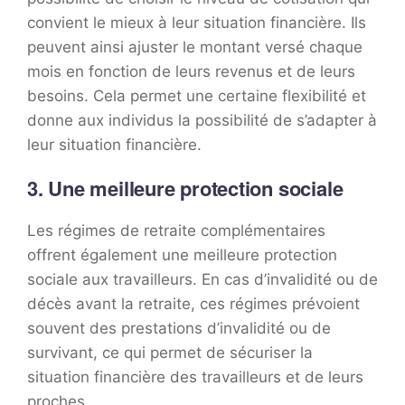
convient le mieux à leur situation financière. Ils
peuvent ainsi ajuster le montant versé chaque
mois en fonction de leurs revenus et de leurs
besoins. Cela permet une certaine flexibilité et
donne aux individus la possibilité de s’adapter à
leur situation financière.
3. Une meilleure protection sociale
Les régimes de retraite complémentaires
offrent également une meilleure protection
sociale aux travailleurs. En cas d’invalidité ou de
décès avant la retraite, ces régimes prévoient
souvent des prestations d’invalidité ou de
survivant, ce qui permet de sécuriser la
situation financière des travailleurs et de leurs
proches.