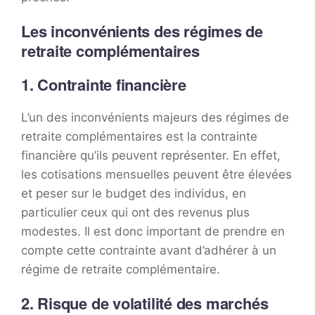
Les inconvénients des régimes de
retraite complémentaires
1. Contrainte financière
L’un des inconvénients majeurs des régimes de
retraite complémentaires est la contrainte
financière qu’ils peuvent représenter. En effet,
les cotisations mensuelles peuvent être élevées
et peser sur le budget des individus, en
particulier ceux qui ont des revenus plus
modestes. Il est donc important de prendre en
compte cette contrainte avant d’adhérer à un
régime de retraite complémentaire.
2. Risque de volatilité des marchés