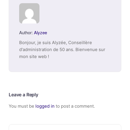
Author:
Alyzee
Bonjour, je suis Alyzée, Conseillère
d'administration de 50 ans. Bienvenue sur
mon site web !
Leave a Reply
You must be
logged in
to post a comment.