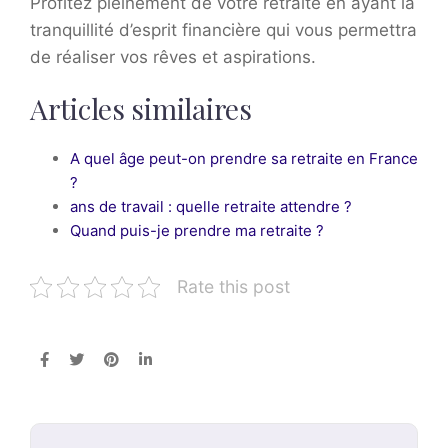
Profitez pleinement de votre retraite en ayant la
tranquillité d’esprit financière qui vous permettra
de réaliser vos rêves et aspirations.
Articles similaires
A quel âge peut-on prendre sa retraite en France
?
ans de travail : quelle retraite attendre ?
Quand puis-je prendre ma retraite ?
Rate this post