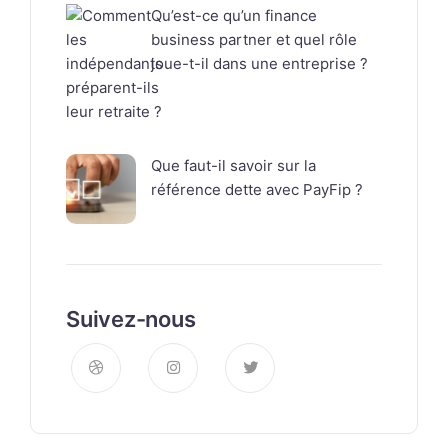
Qu’est-ce qu’un finance
business partner et quel rôle
joue-t-il dans une entreprise ?
Que faut-il savoir sur la
référence dette avec PayFip ?
Suivez-nous