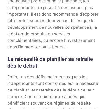
une activité professionnelle principale, les
indépendants s’exposent à des risques plus
importants. Il est donc recommandé d’explorer
différentes sources de revenus, telles que le
développement de nouvelles compétences, la
création de produits ou services
complémentaires, ou encore l’investissement
dans l’immobilier ou la bourse.
La nécessité de planifier sa retraite
dès le début
Enfin, l’un des défis majeurs auxquels les
indépendants sont confrontés est la nécessité
de planifier leur retraite dès le début de leur
carrière. Contrairement aux salariés qui
bénéficient souvent de régimes de retraite