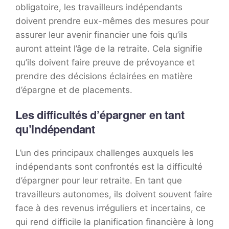
obligatoire, les travailleurs indépendants
doivent prendre eux-mêmes des mesures pour
assurer leur avenir financier une fois qu’ils
auront atteint l’âge de la retraite. Cela signifie
qu’ils doivent faire preuve de prévoyance et
prendre des décisions éclairées en matière
d’épargne et de placements.
Les difficultés d’épargner en tant
qu’indépendant
L’un des principaux challenges auxquels les
indépendants sont confrontés est la difficulté
d’épargner pour leur retraite. En tant que
travailleurs autonomes, ils doivent souvent faire
face à des revenus irréguliers et incertains, ce
qui rend difficile la planification financière à long