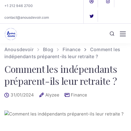
+1 212 946 2700
contact@anousdevoir.com
Anousdevoir
Blog
Finance
Comment les
indépendants préparent-ils leur retraite ?
Comment les indépendants
préparent-ils leur retraite ?
31/01/2024
Alyzee
Finance