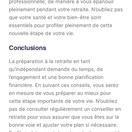
professionnelle, de manière à vous épanouir
pleinement pendant votre retraite. N’oubliez pas
que votre santé et votre bien-être sont
essentiels pour profiter pleinement de cette
nouvelle étape de votre vie.
Conclusions
La préparation à la retraite en tant
qu’indépendant demande du temps, de
l’engagement et une bonne planification
financière. En suivant ces conseils, vous serez
en mesure de vous préparer au mieux pour
cette étape importante de votre vie. N’oubliez
pas de consulter régulièrement un conseiller en
retraite pour vous assurer que vous êtes sur la
bonne voie et ajuster votre plan si nécessaire.