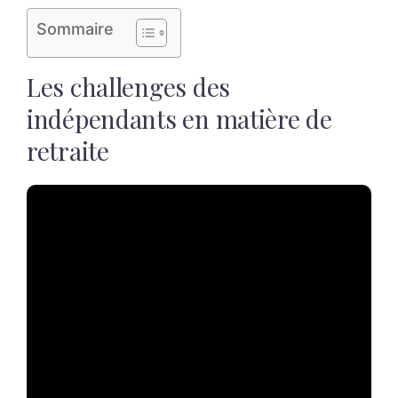
Sommaire
Les challenges des
indépendants en matière de
retraite