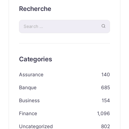
Recherche
Categories
Assurance
140
Banque
685
Business
154
Finance
1,096
Uncategorized
802