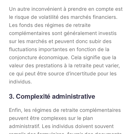
Un autre inconvénient à prendre en compte est
le risque de volatilité des marchés financiers.
Les fonds des régimes de retraite
complémentaires sont généralement investis
sur les marchés et peuvent donc subir des
fluctuations importantes en fonction de la
conjoncture économique. Cela signifie que la
valeur des prestations à la retraite peut varier,
ce qui peut être source d’incertitude pour les
individus.
3. Complexité administrative
Enfin, les régimes de retraite complémentaires
peuvent être complexes sur le plan
administratif. Les individus doivent souvent