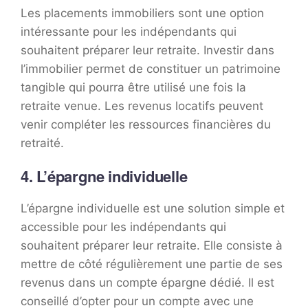
Les placements immobiliers sont une option
intéressante pour les indépendants qui
souhaitent préparer leur retraite. Investir dans
l’immobilier permet de constituer un patrimoine
tangible qui pourra être utilisé une fois la
retraite venue. Les revenus locatifs peuvent
venir compléter les ressources financières du
retraité.
4. L’épargne individuelle
L’épargne individuelle est une solution simple et
accessible pour les indépendants qui
souhaitent préparer leur retraite. Elle consiste à
mettre de côté régulièrement une partie de ses
revenus dans un compte épargne dédié. Il est
conseillé d’opter pour un compte avec une