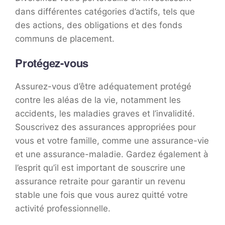
dans différentes catégories d’actifs, tels que
des actions, des obligations et des fonds
communs de placement.
Protégez-vous
Assurez-vous d’être adéquatement protégé
contre les aléas de la vie, notamment les
accidents, les maladies graves et l’invalidité.
Souscrivez des assurances appropriées pour
vous et votre famille, comme une assurance-vie
et une assurance-maladie. Gardez également à
l’esprit qu’il est important de souscrire une
assurance retraite pour garantir un revenu
stable une fois que vous aurez quitté votre
activité professionnelle.