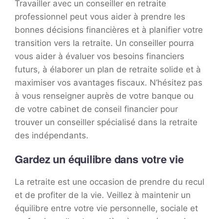
Travailler avec un conseiller en retraite
professionnel peut vous aider à prendre les
bonnes décisions financières et à planifier votre
transition vers la retraite. Un conseiller pourra
vous aider à évaluer vos besoins financiers
futurs, à élaborer un plan de retraite solide et à
maximiser vos avantages fiscaux. N’hésitez pas
à vous renseigner auprès de votre banque ou
de votre cabinet de conseil financier pour
trouver un conseiller spécialisé dans la retraite
des indépendants.
Gardez un équilibre dans votre vie
La retraite est une occasion de prendre du recul
et de profiter de la vie. Veillez à maintenir un
équilibre entre votre vie personnelle, sociale et