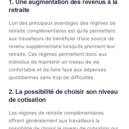
1. Une augmentation des revenus à la
retraite
L’un des principaux avantages des régimes de
retraite complémentaires est qu’ils permettent
aux travailleurs de bénéficier d’une source de
revenu supplémentaire lorsqu’ils prennent leur
retraite. Ces régimes permettent donc aux
individus de maintenir un niveau de vie
confortable et de faire face aux dépenses
quotidiennes sans trop de difficultés.
2. La possibilité de choisir son niveau
de cotisation
Les régimes de retraite complémentaires
offrent généralement aux travailleurs la
possibilité de choisir le niveau de cotisation qui