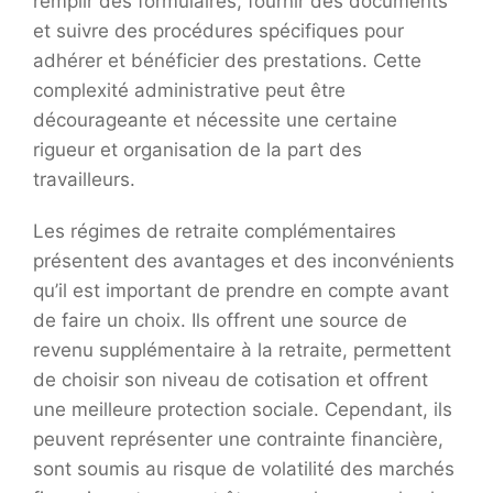
remplir des formulaires, fournir des documents
et suivre des procédures spécifiques pour
adhérer et bénéficier des prestations. Cette
complexité administrative peut être
décourageante et nécessite une certaine
rigueur et organisation de la part des
travailleurs.
Les régimes de retraite complémentaires
présentent des avantages et des inconvénients
qu’il est important de prendre en compte avant
de faire un choix. Ils offrent une source de
revenu supplémentaire à la retraite, permettent
de choisir son niveau de cotisation et offrent
une meilleure protection sociale. Cependant, ils
peuvent représenter une contrainte financière,
sont soumis au risque de volatilité des marchés