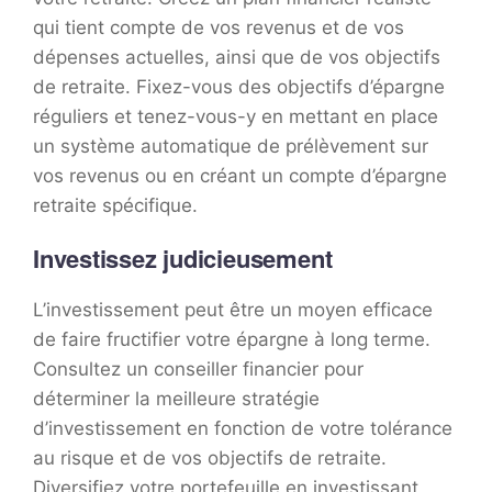
qui tient compte de vos revenus et de vos
dépenses actuelles, ainsi que de vos objectifs
de retraite. Fixez-vous des objectifs d’épargne
réguliers et tenez-vous-y en mettant en place
un système automatique de prélèvement sur
vos revenus ou en créant un compte d’épargne
retraite spécifique.
Investissez judicieusement
L’investissement peut être un moyen efficace
de faire fructifier votre épargne à long terme.
Consultez un conseiller financier pour
déterminer la meilleure stratégie
d’investissement en fonction de votre tolérance
au risque et de vos objectifs de retraite.
Diversifiez votre portefeuille en investissant