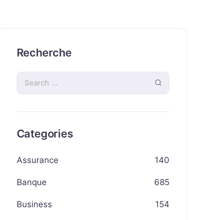
Recherche
Categories
Assurance
140
Banque
685
Business
154