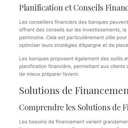
Planification et Conseils Finan
Les conseillers financiers des banques peuvent a
offrant des conseils sur les investissements, la p
patrimoine. Cela est particulièrement utile pour
optimiser leurs stratégies d’épargne et de plac
Les banques proposent également des outils et de
planification financière, permettant aux clients 
de mieux préparer l’avenir.
Solutions de Financemen
Comprendre les Solutions de 
Les besoins de financement varient grandement