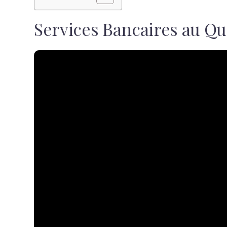
Services Bancaires au Qu