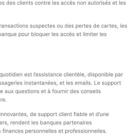
s des clients contre les accès non autorisés et les
ansactions suspectes ou des pertes de cartes, les
anque pour bloquer les accès et limiter les
otidien est l’assistance clientèle, disponible par
ssageries instantanées, et les emails. Le support
e aux questions et à fournir des conseils
re.
nnovantes, de support client fiable et d’une
ers, rendent les banques partenaires
 finances personnelles et professionnelles.