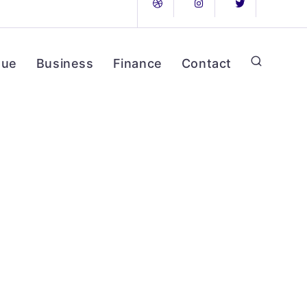
que
Business
Finance
Contact