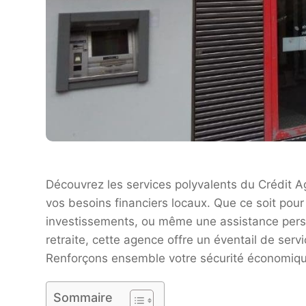
Découvrez les services polyvalents du Crédit A
vos besoins financiers locaux. Que ce soit pour
investissements, ou même une assistance perso
retraite, cette agence offre un éventail de ser
Renforçons ensemble votre sécurité économique
Sommaire