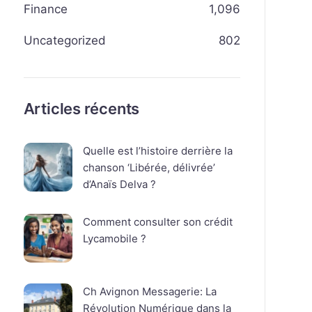
Finance
1,096
Uncategorized
802
Articles récents
Quelle est l’histoire derrière la
chanson ‘Libérée, délivrée’
d’Anaïs Delva ?
Comment consulter son crédit
Lycamobile ?
Ch Avignon Messagerie: La
Révolution Numérique dans la