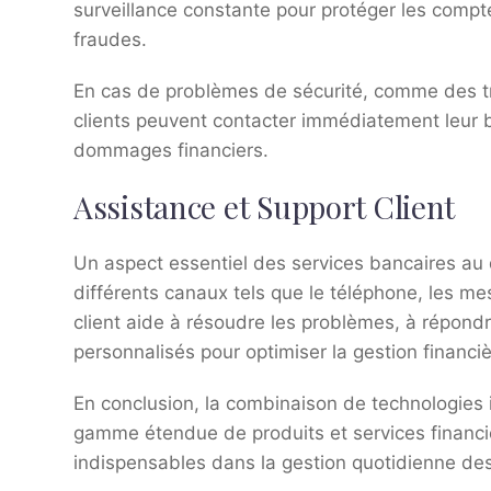
surveillance constante pour protéger les compte
fraudes.
En cas de problèmes de sécurité, comme des tr
clients peuvent contacter immédiatement leur b
dommages financiers.
Assistance et Support Client
Un aspect essentiel des services bancaires au qu
différents canaux tels que le téléphone, les me
client aide à résoudre les problèmes, à répondr
personnalisés pour optimiser la gestion financiè
En conclusion, la combinaison de technologies i
gamme étendue de produits et services financi
indispensables dans la gestion quotidienne des