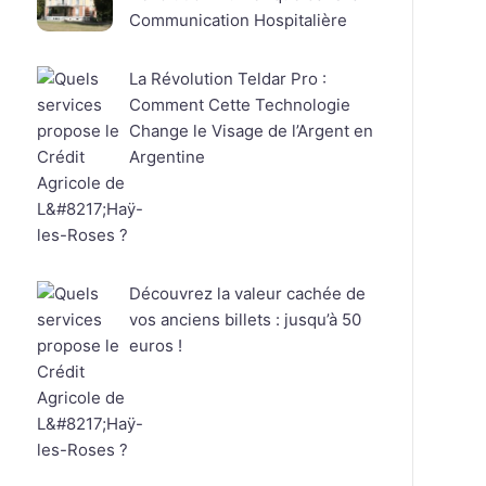
Communication Hospitalière
La Révolution Teldar Pro :
Comment Cette Technologie
Change le Visage de l’Argent en
Argentine
Découvrez la valeur cachée de
vos anciens billets : jusqu’à 50
euros !