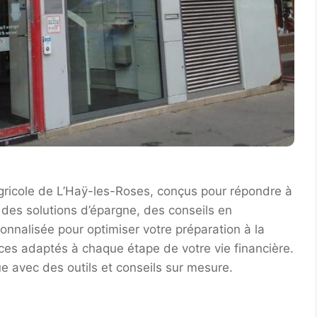
gricole de L’Haÿ-les-Roses, conçus pour répondre à
 des solutions d’épargne, des conseils en
nnalisée pour optimiser votre préparation à la
vices adaptés à chaque étape de votre vie financière.
 avec des outils et conseils sur mesure.