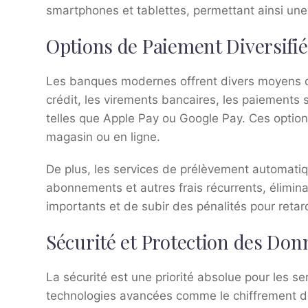
smartphones et tablettes, permettant ainsi un
Options de Paiement Diversifi
Les banques modernes offrent divers moyens d
crédit, les virements bancaires, les paiements 
telles que Apple Pay ou Google Pay. Ces options
magasin ou en ligne.
De plus, les services de prélèvement automatiqu
abonnements et autres frais récurrents, élimina
importants et de subir des pénalités pour retar
Sécurité et Protection des Don
La sécurité est une priorité absolue pour les s
technologies avancées comme le chiffrement des