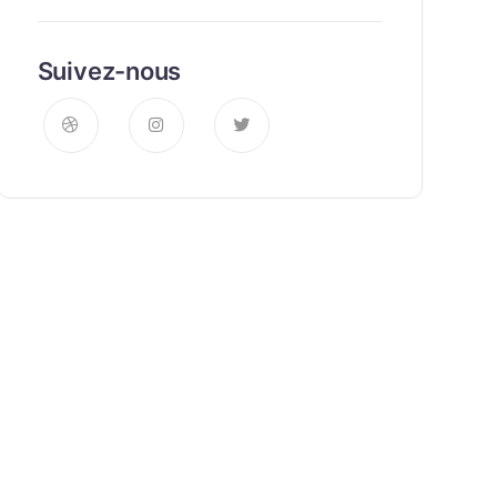
Suivez-nous